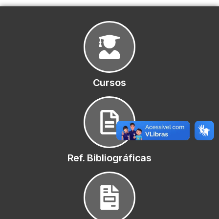
Cursos
Ref. Bibliográficas