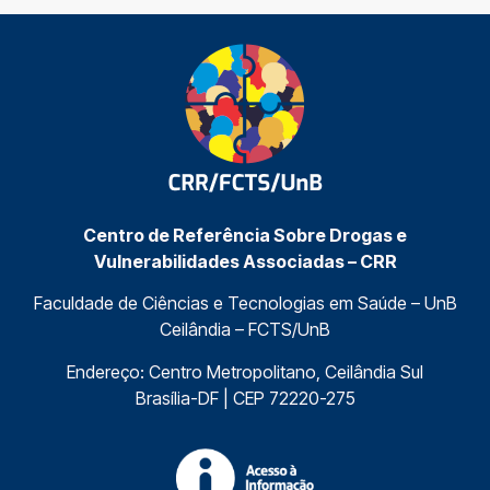
Centro de Referência Sobre Drogas e
Vulnerabilidades Associadas – CRR
Faculdade de Ciências e Tecnologias em Saúde – UnB
Ceilândia – FCTS/UnB
Endereço: Centro Metropolitano, Ceilândia Sul
Brasília-DF | CEP 72220-275