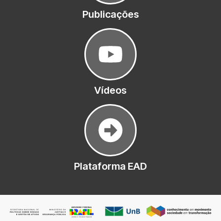
Publicações
Vídeos
Plataforma EAD