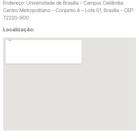
Endereço: Universidade de Brasília – Campus Ceilândia:
Centro Metropolitano – Conjunto A – Lote 01, Brasília – CEP:
72220-900
Localização: