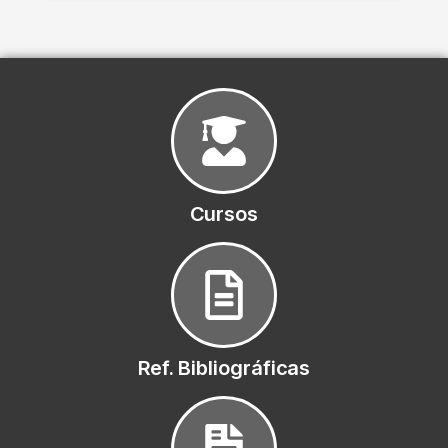
Cursos
Ref. Bibliográficas