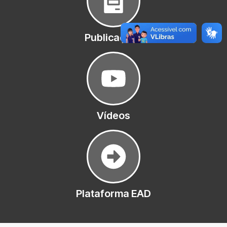
Publicações
Vídeos
Plataforma EAD