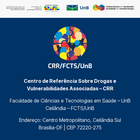
Centro de Referência Sobre Drogas e
Vulnerabilidades Associadas – CRR
Faculdade de Ciências e Tecnologias em Saúde – UnB
Ceilândia – FCTS/UnB
Endereço: Centro Metropolitano, Ceilândia Sul
Brasília-DF | CEP 72220-275